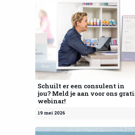
Schuilt er een consulent in
jou? Meld je aan voor ons grati
webinar!
19 mei 2026