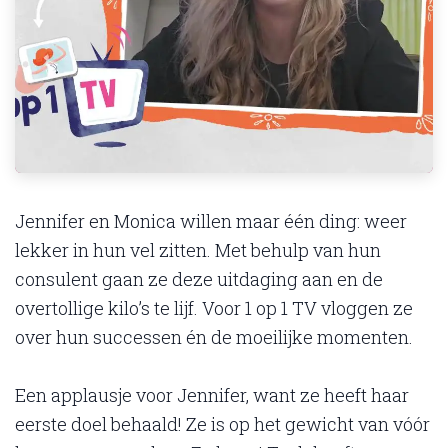
Jennifer en Monica willen maar één ding: weer
lekker in hun vel zitten. Met behulp van hun
consulent gaan ze deze uitdaging aan en de
overtollige kilo’s te lijf. Voor 1 op 1 TV vloggen ze
over hun successen én de moeilijke momenten.
Een applausje voor Jennifer, want ze heeft haar
eerste doel behaald! Ze is op het gewicht van vóór