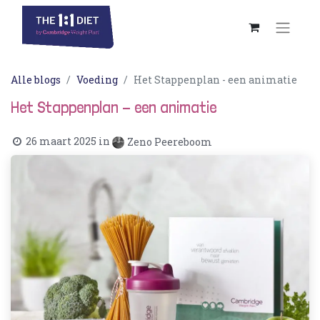
Alle blogs
Voeding
Het Stappenplan - een animatie
Het Stappenplan - een animatie
26 maart 2025
in
Zeno Peereboom