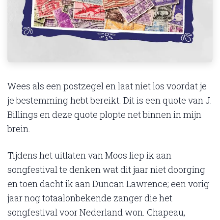
Wees als een postzegel en laat niet los voordat je
je bestemming hebt bereikt. Dit is een quote van J.
Billings en deze quote plopte net binnen in mijn
brein.
Tijdens het uitlaten van Moos liep ik aan
songfestival te denken wat dit jaar niet doorging
en toen dacht ik aan Duncan Lawrence; een vorig
jaar nog totaalonbekende zanger die het
songfestival voor Nederland won. Chapeau,