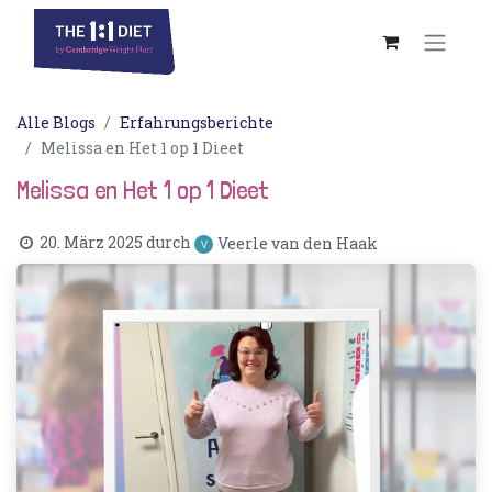
Alle Blogs
Erfahrungsberichte
Melissa en Het 1 op 1 Dieet
Melissa en Het 1 op 1 Dieet
20. März 2025
durch
Veerle van den Haak