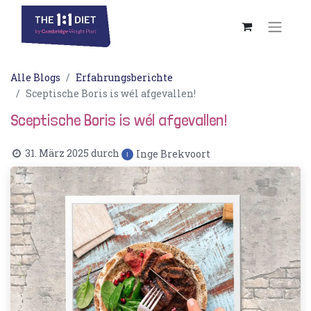
Alle Blogs
Erfahrungsberichte
Sceptische Boris is wél afgevallen!
Sceptische Boris is wél afgevallen!
31. März 2025
durch
Inge Brekvoort