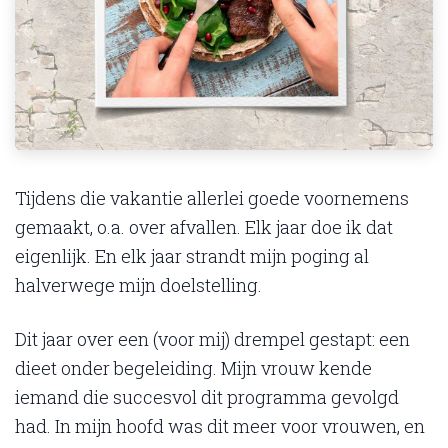
Tijdens die vakantie allerlei goede voornemens
gemaakt, o.a. over afvallen. Elk jaar doe ik dat
eigenlijk. En elk jaar strandt mijn poging al
halverwege mijn doelstelling.
Dit jaar over een (voor mij) drempel gestapt: een
dieet onder begeleiding. Mijn vrouw kende
iemand die succesvol dit programma gevolgd
had. In mijn hoofd was dit meer voor vrouwen, en