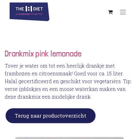
Drankmix pink lemonade
Tover je water om tot een heerlijk drankje met
frambozen en citroensmaak! Goed voor ca. 15 liter.
Halal gecertificeerd en geschikt voor vegetariërs. Tip:
verse ijsblokjes en een mooie waterkan maken van
deze drankmix een zuidelijke drank.
Terug naar productoverzicht