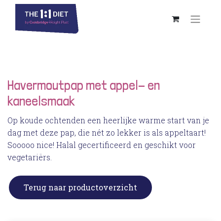
Havermoutpap met appel- en
kaneelsmaak
Op koude ochtenden een heerlijke warme start van je
dag met deze pap, die nét zo lekker is als appeltaart!
Sooooo nice! Halal gecertificeerd en geschikt voor
vegetariërs.
Terug naar productoverzicht