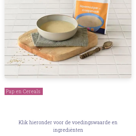
Pap en Cereals
Klik hieronder voor de voedingswaarde en
ingrediënten