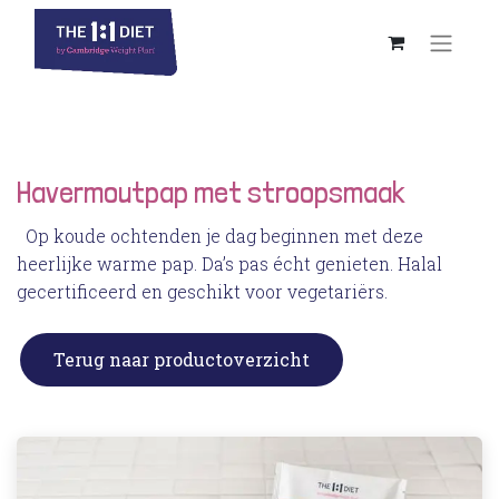
Havermoutpap met stroopsmaak
Op koude ochtenden je dag beginnen met deze
heerlijke warme pap. Da’s pas écht genieten. Halal
gecertificeerd en geschikt voor vegetariërs.
Terug naar productoverzicht