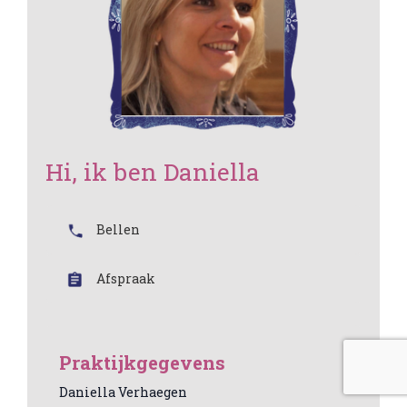
Hi, ik ben Daniella
Bellen
Afspraak
Praktijkgegevens
Daniella Verhaegen