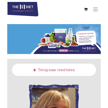
Terug naar resultaten