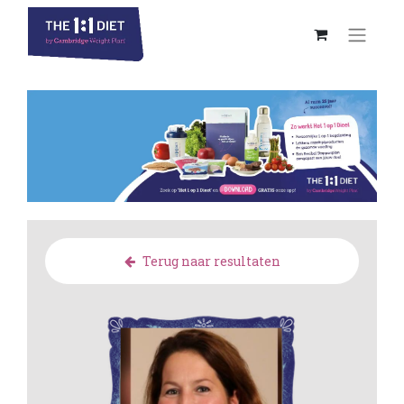
Terug naar resultaten