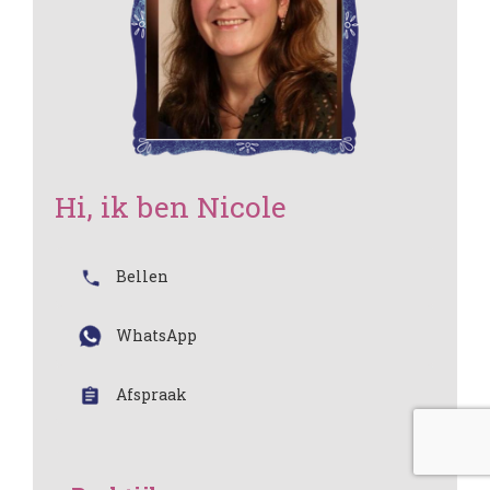
Hi, ik ben Nicole
Bellen
WhatsApp
Afspraak