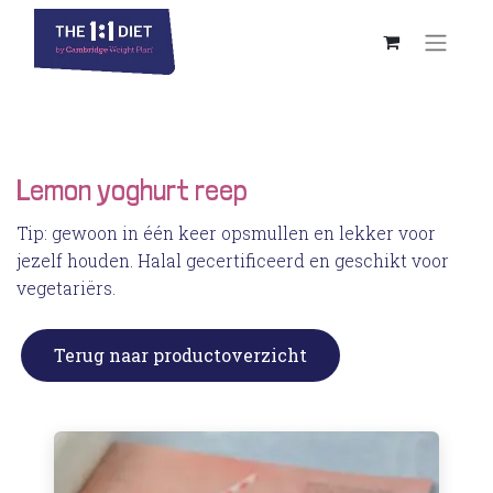
Lemon yoghurt reep
Tip: gewoon in één keer opsmullen en lekker voor
jezelf houden. Halal gecertificeerd en geschikt voor
vegetariërs.
Terug naar productoverzicht