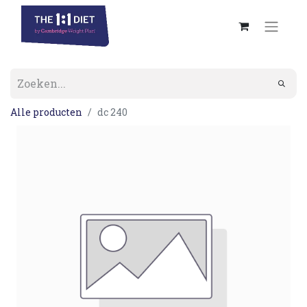
Alle producten
dc 240