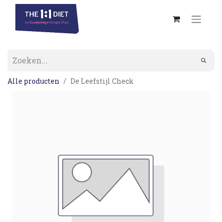
Alle producten
De Leefstijl Check