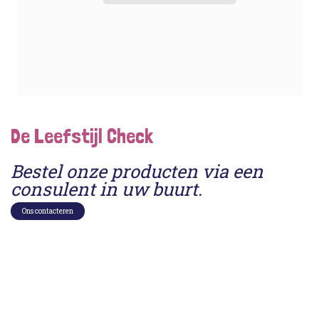
De Leefstijl Check
Bestel onze producten via een
consulent in uw buurt.
Ons contacteren