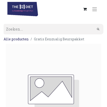
Alle producten
Gratis Eenmalig Beurspakket