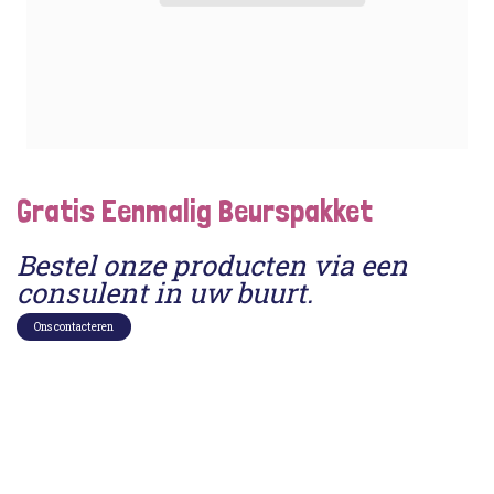
Gratis Eenmalig Beurspakket
Bestel onze producten via een
consulent in uw buurt.
Ons contacteren