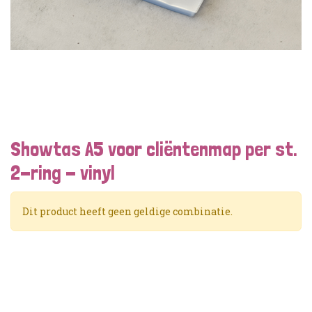
Showtas A5 voor cliëntenmap per st.
2-ring - vinyl
Dit product heeft geen geldige combinatie.