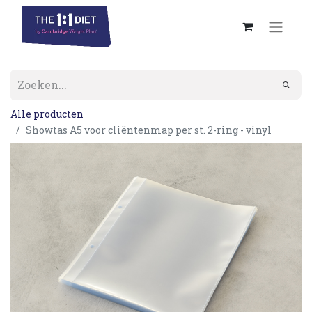
Alle producten
Showtas A5 voor cliëntenmap per st. 2-ring - vinyl