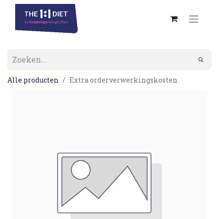
Alle producten
Extra orderverwerkingskosten