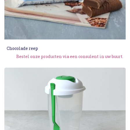
Chocolade reep
Bestel onze producten via een consulent in uw buurt.