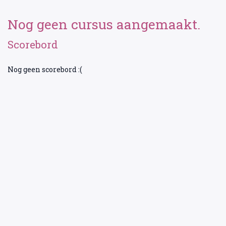
Nog geen cursus aangemaakt.
Scorebord
Nog geen scorebord :(