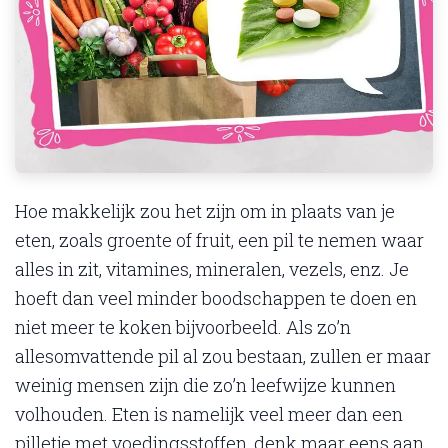
Hoe makkelijk zou het zijn om in plaats van je
eten, zoals groente of fruit, een pil te nemen waar
alles in zit, vitamines, mineralen, vezels, enz. Je
hoeft dan veel minder boodschappen te doen en
niet meer te koken bijvoorbeeld. Als zo’n
allesomvattende pil al zou bestaan, zullen er maar
weinig mensen zijn die zo’n leefwijze kunnen
volhouden. Eten is namelijk veel meer dan een
pilletje met voedingsstoffen, denk maar eens aan