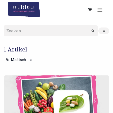
1 Artikel
Medisch
×