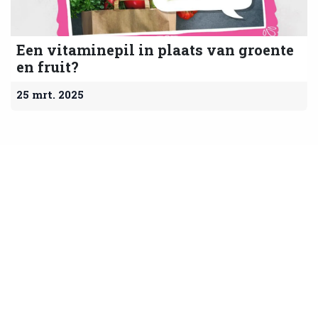
Een vitaminepil in plaats van groente
en fruit?
25 mrt. 2025