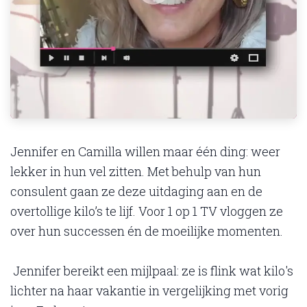
Jennifer en Camilla willen maar één ding: weer
lekker in hun vel zitten. Met behulp van hun
consulent gaan ze deze uitdaging aan en de
overtollige kilo’s te lijf. Voor 1 op 1 TV vloggen ze
over hun successen én de moeilijke momenten.
Jennifer bereikt een mijlpaal: ze is flink wat kilo's
lichter na haar vakantie in vergelijking met vorig