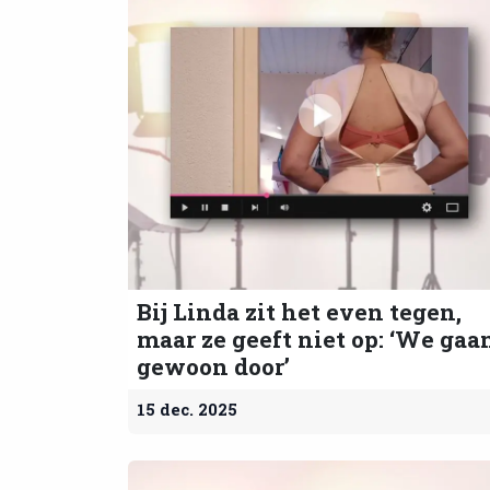
Bij Linda zit het even tegen,
maar ze geeft niet op: ‘We gaa
gewoon door’
15 dec. 2025