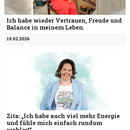
Ich habe wieder Vertrauen, Freude und
Balance in meinem Leben.
19.02.2026
Zita: „Ich habe auch viel mehr Energie
und fühle mich einfach rundum
wohler!“