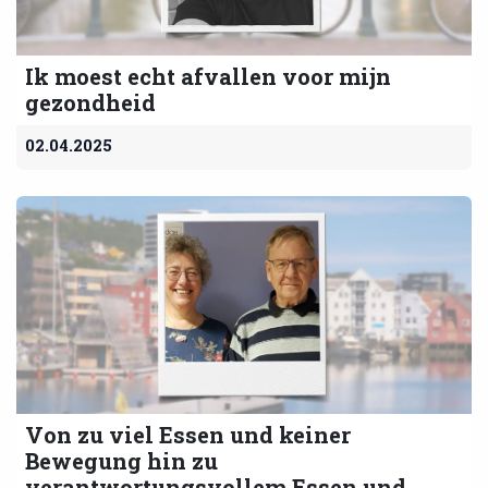
Ik moest echt afvallen voor mijn
gezondheid
02.04.2025
Von zu viel Essen und keiner
Bewegung hin zu
verantwortungsvollem Essen und