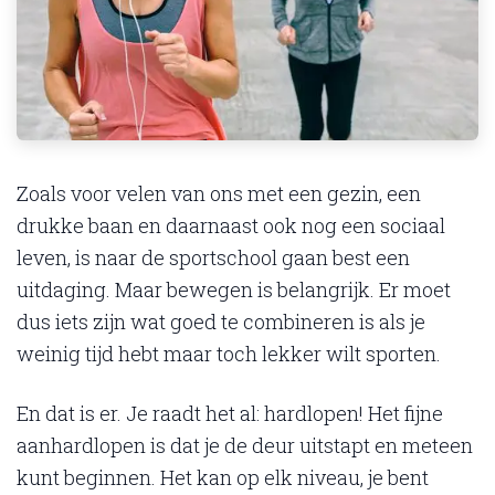
Zoals voor velen van ons met een gezin, een
drukke baan en daarnaast ook nog een sociaal
leven, is naar de sportschool gaan best een
uitdaging. Maar bewegen is belangrijk. Er moet
dus iets zijn wat goed te combineren is als je
weinig tijd hebt maar toch lekker wilt sporten.
En dat is er. Je raadt het al: hardlopen! Het fijne
aanhardlopen is dat je de deur uitstapt en meteen
kunt beginnen. Het kan op elk niveau, je bent