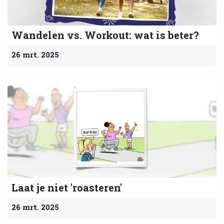
Wandelen vs. Workout: wat is beter?
26 mrt. 2025
Laat je niet 'roasteren'
26 mrt. 2025