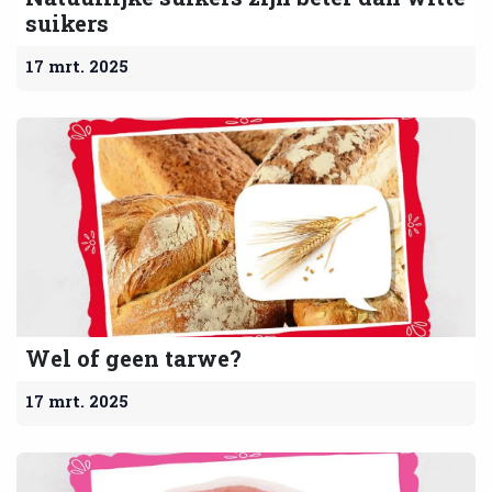
suikers
17 mrt. 2025
Wel of geen tarwe?
17 mrt. 2025