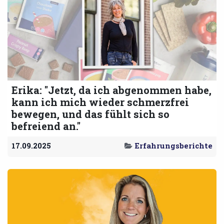
Erika: "Jetzt, da ich abgenommen habe,
kann ich mich wieder schmerzfrei
bewegen, und das fühlt sich so
befreiend an."
17.09.2025
Erfahrungsberichte