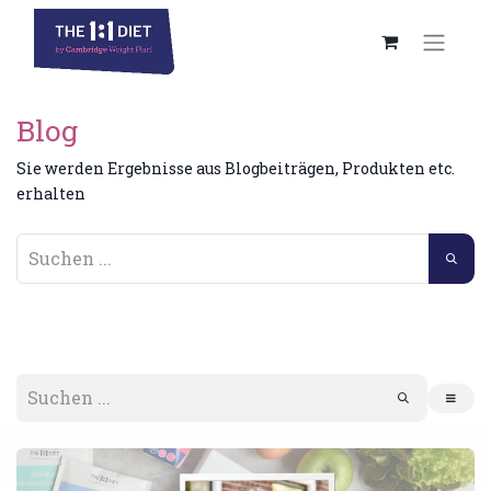
Blog
Sie werden Ergebnisse aus Blogbeiträgen, Produkten etc.
erhalten