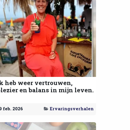
Ik heb weer vertrouwen,
lezier en balans in mijn leven.
9 feb. 2026
Ervaringsverhalen