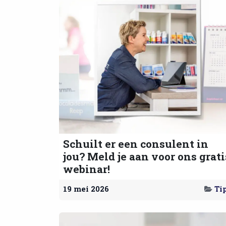
Schuilt er een consulent in
jou? Meld je aan voor ons grati
webinar!
19 mei 2026
Ti