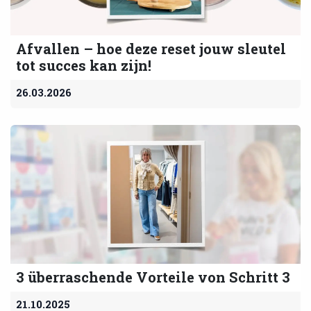
Afvallen – hoe deze reset jouw sleutel
tot succes kan zijn!
26.03.2026
3 überraschende Vorteile von Schritt 3
21.10.2025