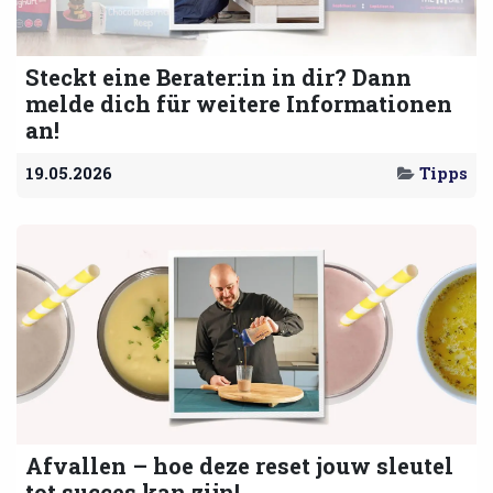
Steckt eine Berater:in in dir? Dann
melde dich für weitere Informationen
an!
19.05.2026
Tipps
Afvallen – hoe deze reset jouw sleutel
tot succes kan zijn!